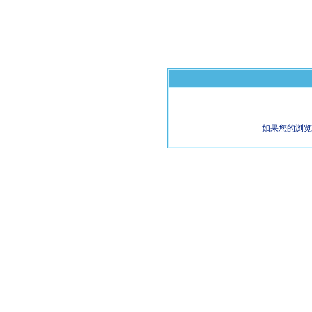
如果您的浏览