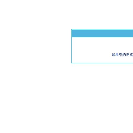
如果您的浏览