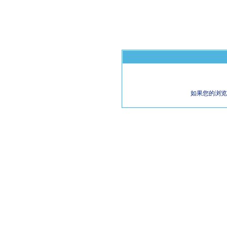
如果您的浏览