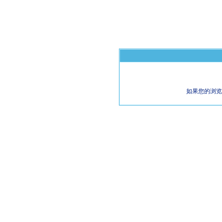
如果您的浏览