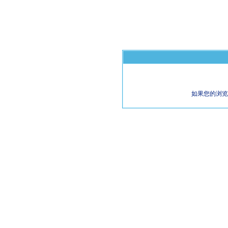
如果您的浏览