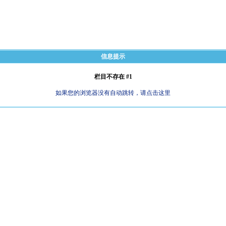
信息提示
栏目不存在 #1
如果您的浏览器没有自动跳转，请点击这里