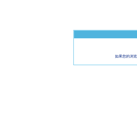
如果您的浏览