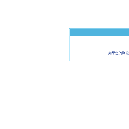
如果您的浏览