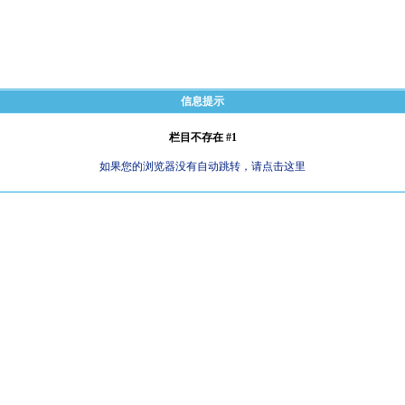
信息提示
栏目不存在 #1
如果您的浏览器没有自动跳转，请点击这里