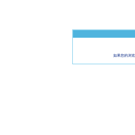
如果您的浏览