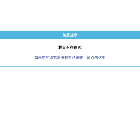
信息提示
栏目不存在 #1
如果您的浏览器没有自动跳转，请点击这里