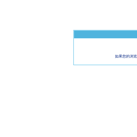
如果您的浏览